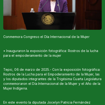
Conmemora Congreso el Día Internacional de la Mujer
• Inauguraron la exposición fotográfica: Rostros de la lucha
para el empoderamiento de la mujer
Tepic, 06 de marzo de 2025.- Con la exposición fotográfica:
Rostros de la Lucha para el Empoderamiento de la Mujer, las
y los diputados integrantes de la Trigésima Cuarta Legislatura
conmemoraron el Día Internacional de la Mujer y el Año de la
Mujer Indígena.
En este evento la diputada Jocelyn Patricia Fernández