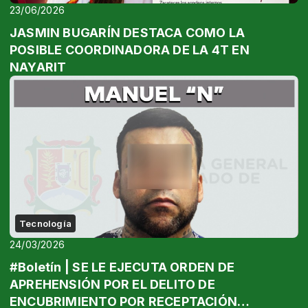
23/06/2026
JASMIN BUGARÍN DESTACA COMO LA
POSIBLE COORDINADORA DE LA 4T EN
NAYARIT
Tecnología
24/03/2026
#Boletín | SE LE EJECUTA ORDEN DE
APREHENSIÓN POR EL DELITO DE
ENCUBRIMIENTO POR RECEPTACIÓN