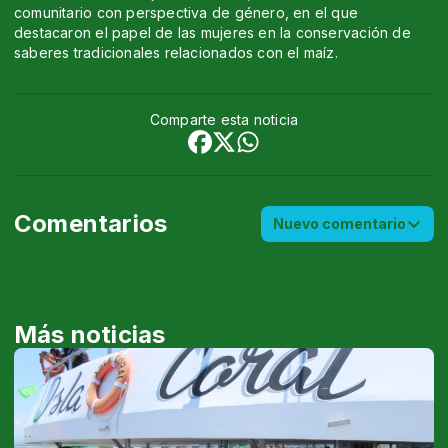
comunitario con perspectiva de género, en el que
destacaron el papel de las mujeres en la conservación de
saberes tradicionales relacionados con el maíz.
Comparte esta noticia
Comentarios
Nuevo comentario
Más noticias