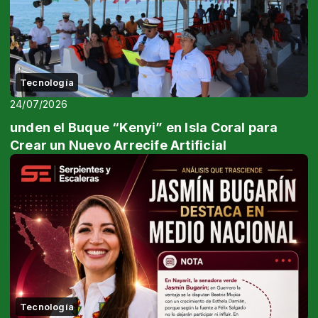
Tecnología
24/07/2026
unden el Buque “Kenyi” en Isla Coral para
Crear un Nuevo Arrecife Artificial
Tecnología