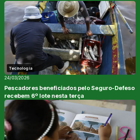
Elementos de la Agencia...
Tecnología
24/03/2026
Pescadores beneficiados pelo Seguro-Defeso
recebem 6º lote nesta terça