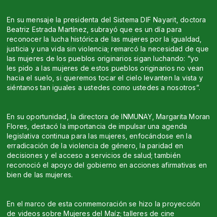
En su mensaje la presidenta del Sistema DIF Nayarit, doctora
Beatriz Estrada Martínez, subrayó que es un día para
reconocer la lucha histórica de las mujeres por la igualdad,
justicia y una vida sin violencia; remarcó la necesidad de que
las mujeres de los pueblos originarios sigan luchando: “yo
les pido a las mujeres de estos pueblos originarios no vean
hacia el suelo, si queremos tocar el cielo levanten la vista y
siéntanos tan iguales a ustedes como ustedes a nosotros”.
En su oportunidad, la directora de INMUNAY, Margarita Moran
Flores, destacó la importancia de impulsar una agenda
legislativa continua para las mujeres, enfocándose en la
erradicación de la violencia de género, la paridad en
decisiones y el acceso a servicios de salud; también
reconoció el apoyo del gobierno en acciones afirmativas en
bien de las mujeres.
En el marco de esta conmemoración se hizo la proyección
de videos sobre Mujeres del Maíz; talleres de cine