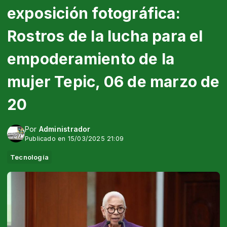
exposición fotográfica:
Rostros de la lucha para el
empoderamiento de la
mujer Tepic, 06 de marzo de
20
Por
Administrador
Publicado en 15/03/2025 21:09
Tecnología