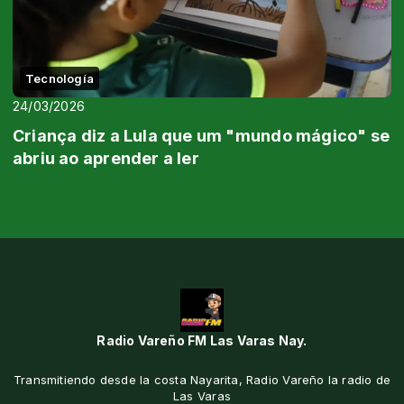
Tecnología
24/03/2026
Criança diz a Lula que um "mundo mágico" se
abriu ao aprender a ler
Radio Vareño FM Las Varas Nay.
Transmitiendo desde la costa Nayarita, Radio Vareño la radio de
Las Varas