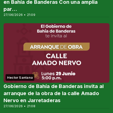
en Bahía de Banderas Con una amplia
par...
27/06/2026 • 21:09
Hector Santana
Gobierno de Bahía de Banderas invita al
arranque de la obra de la calle Amado
Nervo en Jarretaderas
27/06/2026 • 21:08