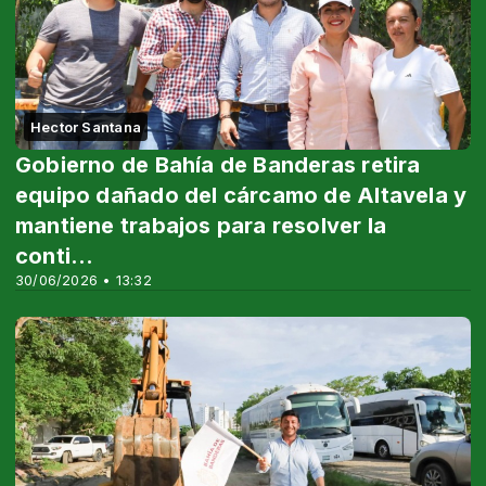
Hector Santana
Gobierno de Bahía de Banderas retira
equipo dañado del cárcamo de Altavela y
mantiene trabajos para resolver la
conti...
30/06/2026 • 13:32