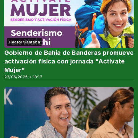
Hector Santana
Gobierno de Bahía de Banderas promueve
activación física con jornada "Actívate
Mujer"
23/06/2026 • 18:17