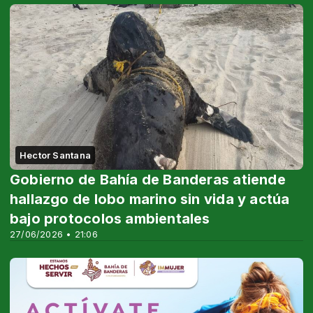
Hector Santana
Gobierno de Bahía de Banderas atiende
hallazgo de lobo marino sin vida y actúa
bajo protocolos ambientales
27/06/2026 • 21:06