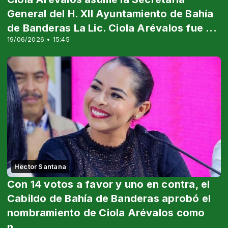
General del H. XII Ayuntamiento de Bahía
de Banderas La Lic. Ciola Arévalos fue ...
19/06/2026 • 15:45
Hector Santana
Con 14 votos a favor y uno en contra, el
Cabildo de Bahía de Banderas aprobó el
nombramiento de Ciola Arévalos como
n...