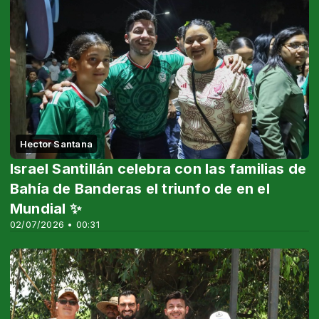
Hector Santana
Israel Santillán celebra con las familias de
Bahía de Banderas el triunfo de en el
Mundial ✨
02/07/2026 • 00:31