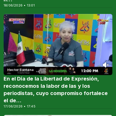
18/06/2026 • 13:01
Hector Santana
En el Día de la Libertad de Expresión,
reconocemos la labor de las y los
periodistas, cuyo compromiso fortalece
el de...
17/06/2026 • 17:45