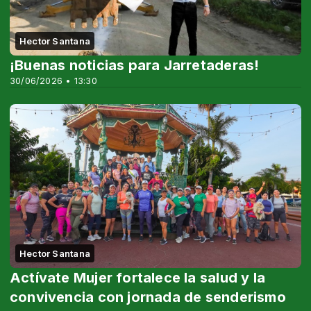
Hector Santana
¡Buenas noticias para Jarretaderas!
30/06/2026 • 13:30
Hector Santana
Actívate Mujer fortalece la salud y la
convivencia con jornada de senderismo