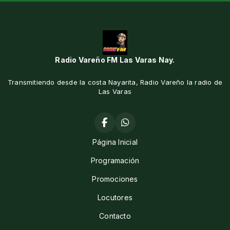
Radio Vareño FM Las Varas Nay.
Transmitiendo desde la costa Nayarita, Radio Vareño la radio de
Las Varas
Página Inicial
Programación
Promociones
Locutores
Contacto